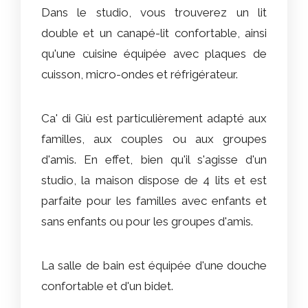
Dans le studio, vous trouverez un lit
double et un canapé-lit confortable, ainsi
qu'une cuisine équipée avec plaques de
cuisson, micro-ondes et réfrigérateur.
Ca' di Giù est particulièrement adapté aux
familles, aux couples ou aux groupes
d'amis. En effet, bien qu'il s'agisse d'un
studio, la maison dispose de 4 lits et est
parfaite pour les familles avec enfants et
sans enfants ou pour les groupes d'amis.
La salle de bain est équipée d'une douche
confortable et d'un bidet.