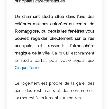
principales caractéristiques.
Un charmant studio situé dans l'une des
célèbres maisons colorées du centre de
Riomaggiore, où depuis les fenêtres vous
pouvez regarder directement sur la rue
principale et ressentir l'atmosphère
magique de la ville
. Ca' di Giù' est vraiment
le studio parfait pour votre séjour aux
Cinque Terre
.
Le logement est proche de la gare, des
bars, des restaurants et des commerces.
La mer est à seulement 200 mètres.