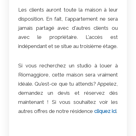
Les clients auront toute la maison à leur
disposition. En fait, l'appartement ne sera
jamais partagé avec d'autres clients ou
avec le propriétaire. L'accès est
indépendant et se situe au troisième étage.
Si vous recherchez un studio à louer à
Riomaggiore, cette maison sera vraiment
idéale. Qu'est-ce que tu attends? Appelez,
demandez un devis et réservez dès
maintenant ! Si vous souhaitez voir les
autres offres de notre résidence
cliquez ici
.