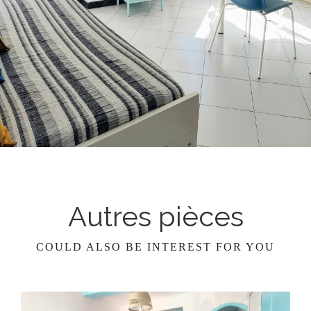
Autres pièces
COULD ALSO BE INTEREST FOR YOU