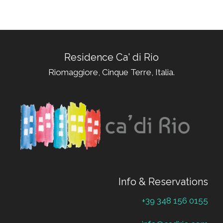
Residence Ca' di Rio
Riomaggiore, Cinque Terre, Italia.
Info & Reservations
+39 348 156 0155