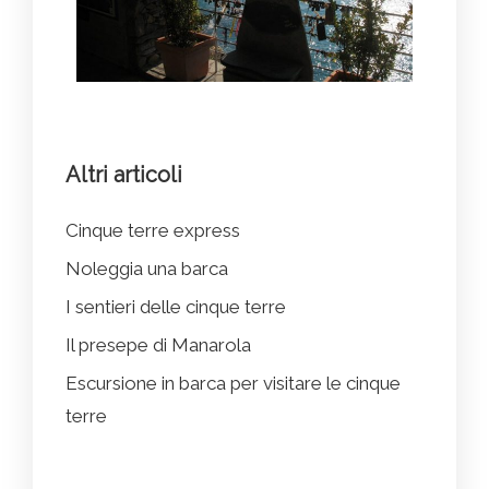
Altri articoli
Cinque terre express
Noleggia una barca
I sentieri delle cinque terre
Il presepe di Manarola
Escursione in barca per visitare le cinque
terre