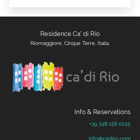
Residence Ca' di Rio
Riomaggiore, Cinque Terre, Italia.
Info & Reservations
+39 348 156 0155
info@cadirio.com