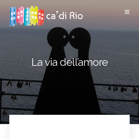
La via dell’amore