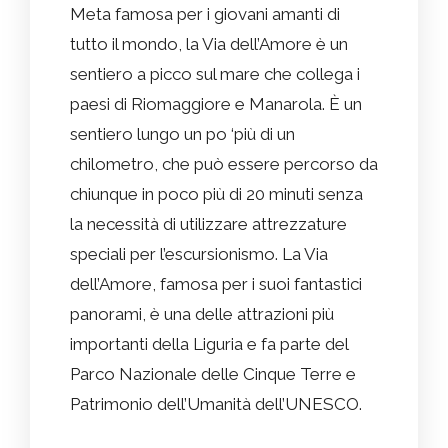
Meta famosa per i giovani amanti di
tutto il mondo, la Via dell’Amore è un
sentiero a picco sul mare che collega i
paesi di Riomaggiore e Manarola. È un
sentiero lungo un po ‘più di un
chilometro, che può essere percorso da
chiunque in poco più di 20 minuti senza
la necessità di utilizzare attrezzature
speciali per l’escursionismo. La Via
dell’Amore, famosa per i suoi fantastici
panorami, è una delle attrazioni più
importanti della Liguria e fa parte del
Parco Nazionale delle Cinque Terre e
Patrimonio dell’Umanità dell’UNESCO.