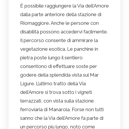
È possibile raggiungere la Via dell’Amore
dalla parte anteriore della stazione di
Riomaggiore. Anche le persone con
disabilità possono accedervi facilmente.
Il percorso consente di ammirare la
vegetazione esotica. Le panchine in
pietra poste lungo il sentiero
consentono di effettuare soste per
godere della splendida vista sul Mar
Ligure. L’ultimo tratto della Via
dell’Amore si trova sotto i vigneti
terrazzati, con vista sulla stazione
ferroviaria di Manarola. Forse non tutti
sanno che la Via dell’Amore fa parte di
un percorso più lungo, noto come