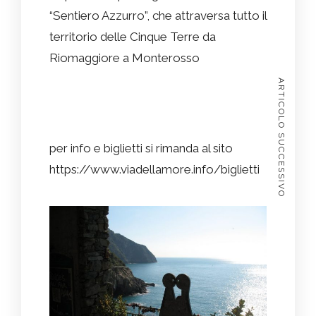
“Sentiero Azzurro”, che attraversa tutto il
territorio delle Cinque Terre da
Riomaggiore a Monterosso
ARTICOLO SUCCESSIVO
per info e biglietti si rimanda al sito
https://www.viadellamore.info/biglietti